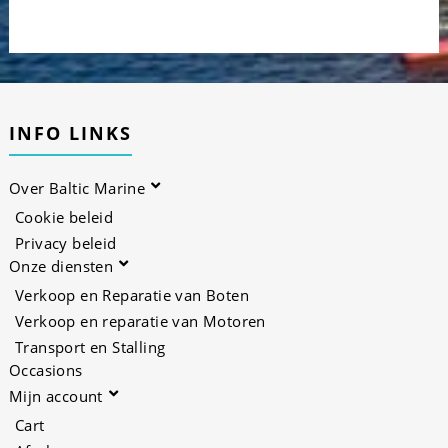
INFO LINKS
Over Baltic Marine
Cookie beleid
Privacy beleid
Onze diensten
Verkoop en Reparatie van Boten
Verkoop en reparatie van Motoren
Transport en Stalling
Occasions
Mijn account
Cart