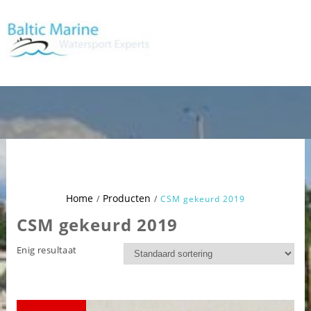
Home
Producten
CSM gekeurd 2019
CSM gekeurd 2019
Enig resultaat