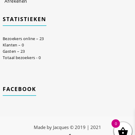
Afrekenen
STATISTIEKEN
Bezoekers online – 23
Klanten – 0
Gasten – 23
Totaal bezoekers - 0
FACEBOOK
0
Made by Jacques © 2019 | 2021