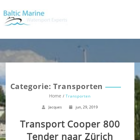
Categorie:
Transporten
Home
Transporten
Jacques
jun, 29, 2019
Transport Cooper 800
Tender naar Zürich