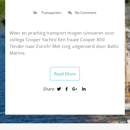
Transporten
No Comment
Weer en prachtig transport mogen uitvoeren voor
collega Cooper Yachts! Een fraaie Cooper 800
Tender naar Zürich! Met zorg uitgevoerd door Baltic
Marine.
Read More
Share