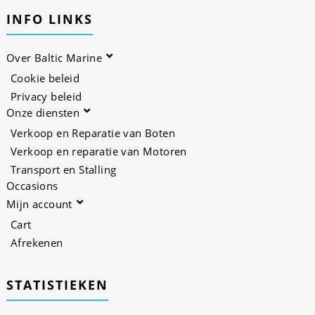
INFO LINKS
Over Baltic Marine
Cookie beleid
Privacy beleid
Onze diensten
Verkoop en Reparatie van Boten
Verkoop en reparatie van Motoren
Transport en Stalling
Occasions
Mijn account
Cart
Afrekenen
STATISTIEKEN